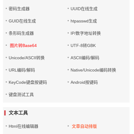
密码生成器
UUID在线生成
GUID在线生成
htpasswd生成
条形码生成器
IP/数字地址转换
图片转Base64
UTF-8转GBK
Unicode/ASCII转换
ASCII编码/解码
URL编码/解码
Native/Unicode编码转换
KeyCode键盘按键码
Android按键码
键盘测试工具
文本工具
Html在线编辑器
文章自动排版