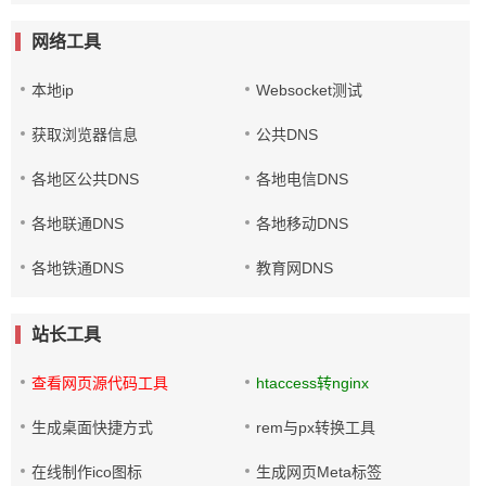
网络工具
本地ip
Websocket测试
获取浏览器信息
公共DNS
各地区公共DNS
各地电信DNS
各地联通DNS
各地移动DNS
各地铁通DNS
教育网DNS
站长工具
查看网页源代码工具
htaccess转nginx
生成桌面快捷方式
rem与px转换工具
在线制作ico图标
生成网页Meta标签