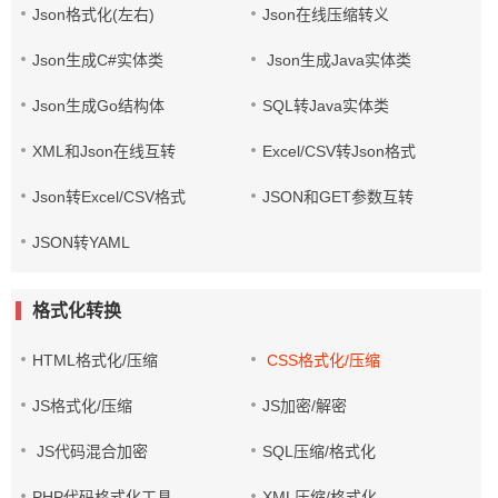
Json格式化(左右)
Json在线压缩转义
Json生成C#实体类
Json生成Java实体类
Json生成Go结构体
SQL转Java实体类
XML和Json在线互转
Excel/CSV转Json格式
Json转Excel/CSV格式
JSON和GET参数互转
JSON转YAML
格式化转换
HTML格式化/压缩
CSS格式化/压缩
JS格式化/压缩
JS加密/解密
JS代码混合加密
SQL压缩/格式化
PHP代码格式化工具
XML压缩/格式化