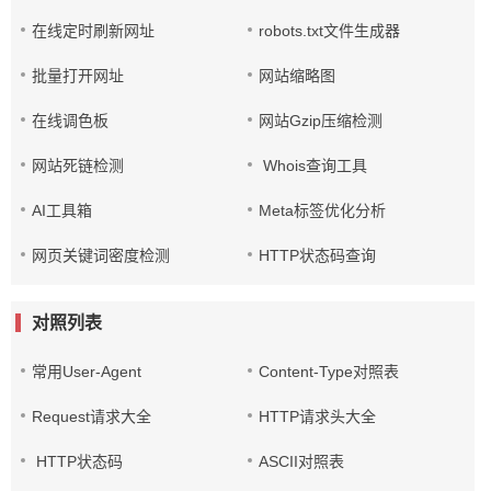
在线定时刷新网址
robots.txt文件生成器
批量打开网址
网站缩略图
在线调色板
网站Gzip压缩检测
网站死链检测
Whois查询工具
AI工具箱
Meta标签优化分析
网页关键词密度检测
HTTP状态码查询
对照列表
常用User-Agent
Content-Type对照表
Request请求大全
HTTP请求头大全
HTTP状态码
ASCII对照表