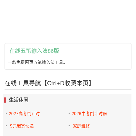
在线五笔输入法86版
一款免费网页五笔输入法工具。
在线工具导航【Ctrl+D收藏本页】
生活休闲
2027高考倒计时
2026中考倒计时器
5元起寄快递
家庭维修