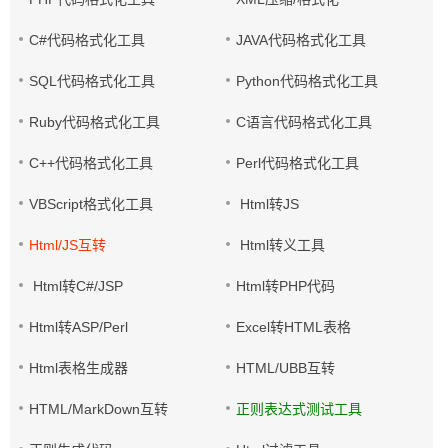
C#代码格式化工具
JAVA代码格式化工具
SQL代码格式化工具
Python代码格式化工具
Ruby代码格式化工具
C语言代码格式化工具
C++代码格式化工具
Perl代码格式化工具
VBScript格式化工具
Html转JS
Html/JS互转
Html转义工具
Html转C#/JSP
Html转PHP代码
Html转ASP/Perl
Excel转HTML表格
Html表格生成器
HTML/UBB互转
HTML/MarkDown互转
正则表达式测试工具