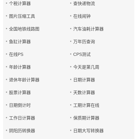
个税计算器
查快递物流
图片压缩工具
在线闹钟
全国地铁线路图
汽车油耗计算器
鱼缸计算器
万年历查询
在线PS
CPS测试
年龄计算器
今天是第几周
退休年龄计算器
日期计算器
股票计算器
天数计算器
日期倒计时
工期计算在线
工作日计算器
保质期计算器
阴阳历转换器
日期大写转换器