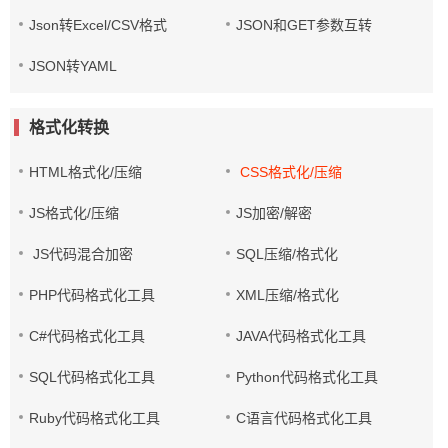
Json转Excel/CSV格式
JSON和GET参数互转
JSON转YAML
格式化转换
HTML格式化/压缩
CSS格式化/压缩
JS格式化/压缩
JS加密/解密
JS代码混合加密
SQL压缩/格式化
PHP代码格式化工具
XML压缩/格式化
C#代码格式化工具
JAVA代码格式化工具
SQL代码格式化工具
Python代码格式化工具
Ruby代码格式化工具
C语言代码格式化工具