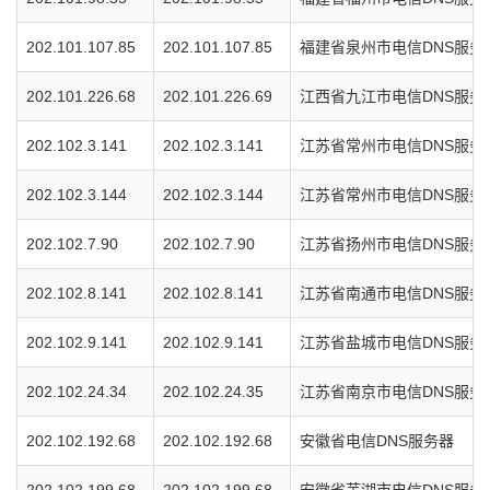
202.101.107.85
202.101.107.85
福建省泉州市电信DNS服务
202.101.226.68
202.101.226.69
江西省九江市电信DNS服务
202.102.3.141
202.102.3.141
江苏省常州市电信DNS服务
202.102.3.144
202.102.3.144
江苏省常州市电信DNS服务
202.102.7.90
202.102.7.90
江苏省扬州市电信DNS服务
202.102.8.141
202.102.8.141
江苏省南通市电信DNS服务
202.102.9.141
202.102.9.141
江苏省盐城市电信DNS服务
202.102.24.34
202.102.24.35
江苏省南京市电信DNS服务
202.102.192.68
202.102.192.68
安徽省电信DNS服务器