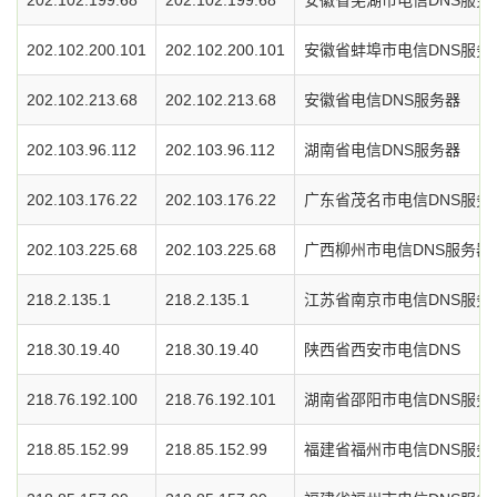
202.102.199.68
202.102.199.68
安徽省芜湖市电信DNS服务
202.102.200.101
202.102.200.101
安徽省蚌埠市电信DNS服务
202.102.213.68
202.102.213.68
安徽省电信DNS服务器
202.103.96.112
202.103.96.112
湖南省电信DNS服务器
202.103.176.22
202.103.176.22
广东省茂名市电信DNS服务
202.103.225.68
202.103.225.68
广西柳州市电信DNS服务器
218.2.135.1
218.2.135.1
江苏省南京市电信DNS服务
218.30.19.40
218.30.19.40
陕西省西安市电信DNS
218.76.192.100
218.76.192.101
湖南省邵阳市电信DNS服务
218.85.152.99
218.85.152.99
福建省福州市电信DNS服务