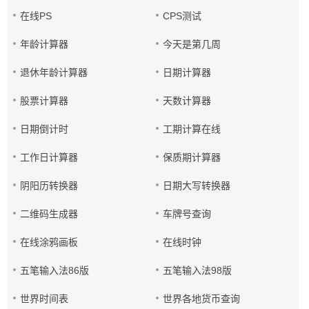
在线PS
CPS测试
年龄计算器
今天是第几周
退休年龄计算器
日期计算器
股票计算器
天数计算器
日期倒计时
工期计算在线
工作日计算器
保质期计算器
阴阳历转换器
日期大写转换器
二维码生成器
车牌号查询
在线涂鸦画板
在线时钟
五笔输入法86版
五笔输入法98版
世界时间表
世界各地货币查询