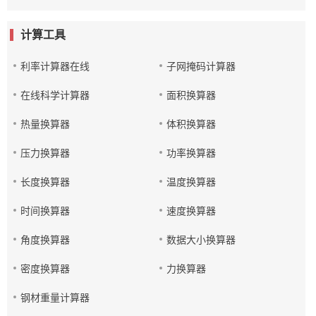
计算工具
利率计算器在线
子网掩码计算器
在线科学计算器
面积换算器
热量换算器
体积换算器
压力换算器
功率换算器
长度换算器
温度换算器
时间换算器
速度换算器
角度换算器
数据大小换算器
密度换算器
力换算器
钢材重量计算器