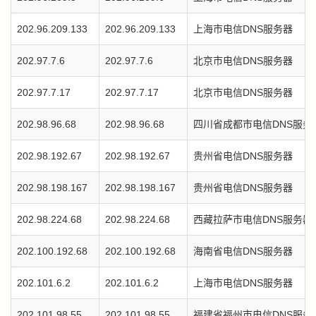
202.96.209.133
202.96.209.133
上海市电信DNS服务器
202.97.7.6
202.97.7.6
北京市电信DNS服务器
202.97.7.17
202.97.7.17
北京市电信DNS服务器
202.98.96.68
202.98.96.68
四川省成都市电信DNS服务
202.98.192.67
202.98.192.67
贵州省电信DNS服务器
202.98.198.167
202.98.198.167
贵州省电信DNS服务器
202.98.224.68
202.98.224.68
西藏拉萨市电信DNS服务器
202.100.192.68
202.100.192.68
海南省电信DNS服务器
202.101.6.2
202.101.6.2
上海市电信DNS服务器
202.101.98.55
202.101.98.55
福建省福州市电信DNS服务