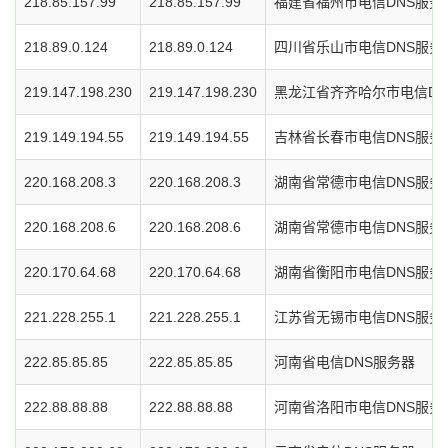
218.85.157.99
218.85.157.99
福建省福州市电信DNS服务
218.89.0.124
218.89.0.124
四川省乐山市电信DNS服务
219.147.198.230
219.147.198.230
黑龙江省齐齐哈尔市电信DN
219.149.194.55
219.149.194.55
吉林省长春市电信DNS服务
220.168.208.3
220.168.208.3
湖南省常德市电信DNS服务
220.168.208.6
220.168.208.6
湖南省常德市电信DNS服务
220.170.64.68
220.170.64.68
湖南省衡阳市电信DNS服务
221.228.255.1
221.228.255.1
江苏省无锡市电信DNS服务
222.85.85.85
222.85.85.85
河南省电信DNS服务器
222.88.88.88
222.88.88.88
河南省洛阳市电信DNS服务