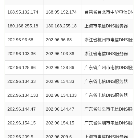
168.95.192.174
168.95.192.174
台湾省台北市中华电信DNS
180.168.255.18
180.168.255.18
上海市电信DNS服务器
202.96.96.68
202.96.96.68
浙江省杭州市电信DNS服务
202.96.103.36
202.96.103.36
浙江省电信DNS服务器
202.96.128.86
202.96.128.86
广东省广州市电信DNS服务
202.96.134.33
202.96.134.33
广东省电信DNS服务器
202.96.134.133
202.96.134.133
广东省电信DNS服务器
202.96.144.47
202.96.144.47
广东省汕头市电信DNS服务
202.96.154.15
202.96.154.15
广东省深圳市电信DNS服务
202.96.209.5
202.96.209.6
上海市电信DNS服务器