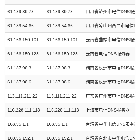
61.139.39.73
61.139.39.73
四川省泸州市电信DNS服务
61.139.54.66
61.139.54.66
四川省凉山州西昌市电信DN
61.166.150.101
61.166.150.101
云南省曲靖市电信DNS服务
61.166.150.123
61.166.150.123
云南省电信DNS服务器
61.187.98.3
61.187.98.3
湖南省株洲市电信DNS服务
61.187.98.6
61.187.98.6
湖南省株洲市电信DNS服务
113.111.211.22
113.111.211.22
广东省广州市电信DNS服务
116.228.111.118
116.228.111.118
上海市电信DNS服务器
168.95.1.1
168.95.1.1
台湾省中华电信DNS服务器
168.95.192.1
168.95.192.1
台湾省台北市中华电信DNS