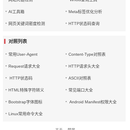
AI工具箱
Meta标签优化分析
网页关键词密度检测
HTTP状态码查询
对照列表
常用User-Agent
Content-Type对照表
Request请求大全
HTTP请求头大全
HTTP状态码
ASCII对照表
HTML特殊字符转义
常见端口大全
Bootstrap字体图标
Android Manifest权限大全
Linux常用命令大全
关于
-
赞赏