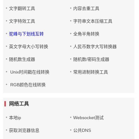
文字翻转工具
内容去重工具
文字特效工具
字符串文本压缩工具
驼峰与下划线互转
全角半角转换
英文字母大小写转换
人民币数字大写转换器
随机数生成器
随机数/密码生成器
Unix时间戳在线转换
常用进制转换工具
RGB颜色在线转换
网络工具
本地ip
Websocket测试
获取浏览器信息
公共DNS