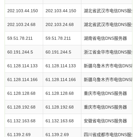
202.103.44.150
202.103.44.150
湖北省武汉市电信DNS服务
202.103.24.68
202.103.24.68
湖北省武汉市电信DNS服务
59.51.78.211
59.51.78.211
湖南省电信DNS服务器
60.191.244.5
60.191.244.5
浙江省金华市电信DNS服务
61.128.114.133
61.128.114.133
新疆乌鲁木齐市电信DNS服
61.128.114.166
61.128.114.166
新疆乌鲁木齐市电信DNS服
61.128.128.68
61.128.128.68
重庆市电信DNS服务器
61.128.192.68
61.128.192.68
重庆市电信DNS服务器
61.132.163.68
61.132.163.68
安徽省电信DNS服务器
61.139.2.69
61.139.2.69
四川省成都市电信DNS服务