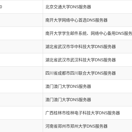
0
北京交通大学DNS服务器
南开大学网络中心首选DNS服务器
南开大学学生邮件系统、网络中心备用DNS服
湖北省武汉市华中科技大学DNS服务器
湖北省武汉市武汉科技大学DNS服务器
四川省成都市四川联合大学DNS服务器
澳门澳门大学DNS服务器
澳门澳门大学DNS服务器
广西桂林市桂林电子科技大学DNS服务器
河南省郑州市郑州大学DNS服务器