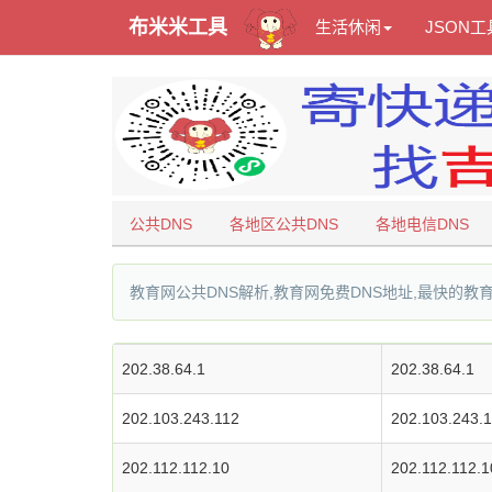
布米米工具
生活休闲
JSON工
公共DNS
各地区公共DNS
各地电信DNS
教育网公共DNS解析,教育网免费DNS地址,最快的教育
202.38.64.1
202.38.64.1
202.103.243.112
202.103.243.
202.112.112.10
202.112.112.1