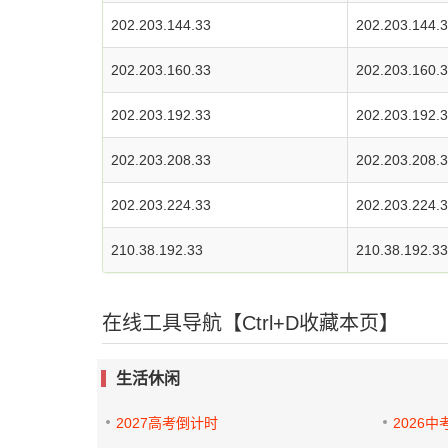
202.203.144.33
202.203.144.
202.203.160.33
202.203.160.
202.203.192.33
202.203.192.
202.203.208.33
202.203.208.
202.203.224.33
202.203.224.
210.38.192.33
210.38.192.33
在线工具导航【Ctrl+D收藏本页】
生活休闲
2027高考倒计时
2026