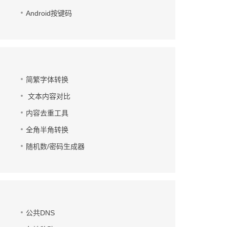
Android按键码
简繁字体转换
文本内容对比
内容去重工具
全角半角转换
随机数/密码生成器
公共DNS