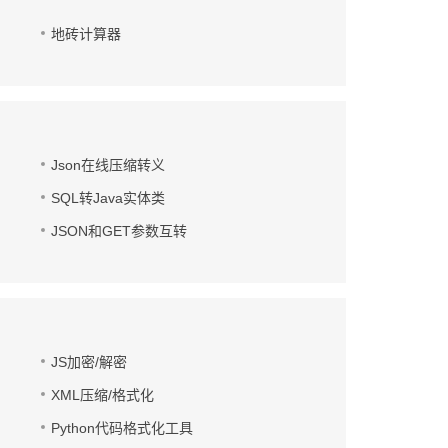
地砖计算器
Json在线压缩转义
SQL转Java实体类
JSON和GET参数互转
JS加密/解密
XML压缩/格式化
Python代码格式化工具