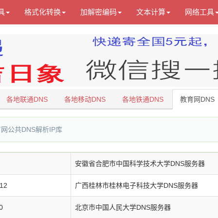
具
格式化转换
加解密编码
文本计算
网络工具
各地联通DNS
各地移动DNS
各地铁通DNS
教育网DNS
网公共DNS解析IP库
安徽省合肥市中国科学技术大学DNS服务器
112
广西桂林市桂林电子科技大学DNS服务器
0
北京市中国人民大学DNS服务器