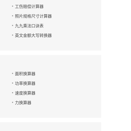
工伤赔偿计算器
照片规格尺寸计算器
九九乘法口诀表
英文金额大写转换器
面积换算器
功率换算器
速度换算器
力换算器