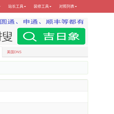
站长工具
装修工具
对照列表
美国DNS