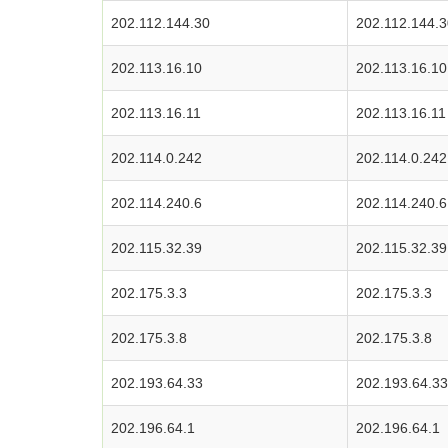
202.112.144.30
202.112.144.3
202.113.16.10
202.113.16.10
202.113.16.11
202.113.16.11
202.114.0.242
202.114.0.242
202.114.240.6
202.114.240.6
202.115.32.39
202.115.32.39
202.175.3.3
202.175.3.3
202.175.3.8
202.175.3.8
202.193.64.33
202.193.64.33
202.196.64.1
202.196.64.1