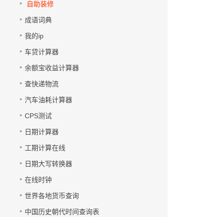
自助装修
成语词典
我的ip
车贷计算器
余额宝收益计算器
查快递物流
汽车油耗计算器
CPS测试
日期计算器
工期计算在线
日期大写转换器
在线时钟
世界各地货币查询
中国历史朝代时间查询表