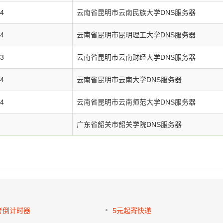
34
云南省昆明市云南民族大学DNS服务器
34
云南省昆明市昆明理工大学DNS服务器
33
云南省昆明市云南财经大学DNS服务器
34
云南省昆明市云南大学DNS服务器
34
云南省昆明市云南师范大学DNS服务器
广东省韶关市韶关学院DNS服务器
中考倒计时器
5元起寄快递