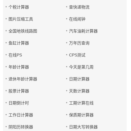
个税计算器
查快递物流
图片压缩工具
在线闹钟
全国地铁线路图
汽车油耗计算器
鱼缸计算器
万年历查询
在线PS
CPS测试
年龄计算器
今天是第几周
退休年龄计算器
日期计算器
股票计算器
天数计算器
日期倒计时
工期计算在线
工作日计算器
保质期计算器
阴阳历转换器
日期大写转换器