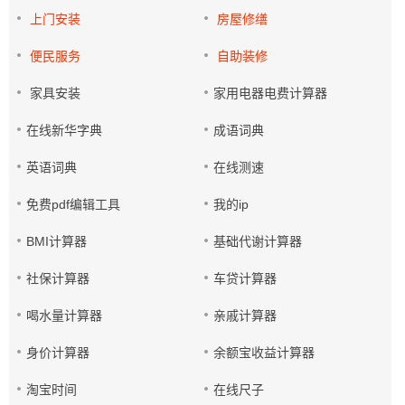
上门安装
房屋修缮
便民服务
自助装修
家具安装
家用电器电费计算器
在线新华字典
成语词典
英语词典
在线测速
免费pdf编辑工具
我的ip
BMI计算器
基础代谢计算器
社保计算器
车贷计算器
喝水量计算器
亲戚计算器
身价计算器
余额宝收益计算器
淘宝时间
在线尺子