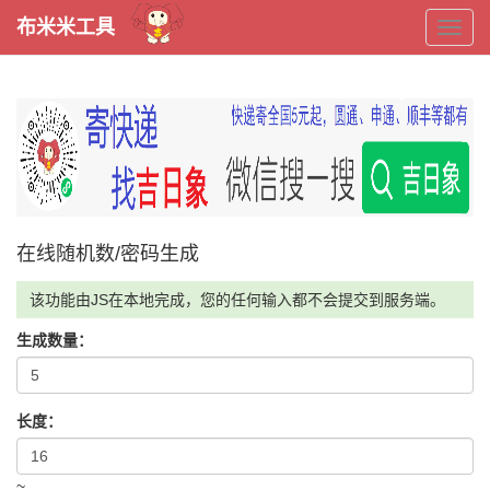
布米米工具
布
米
米
工
在线随机数/密码生成
具
该功能由JS在本地完成，您的任何输入都不会提交到服务端。
生成数量：
长度：
~