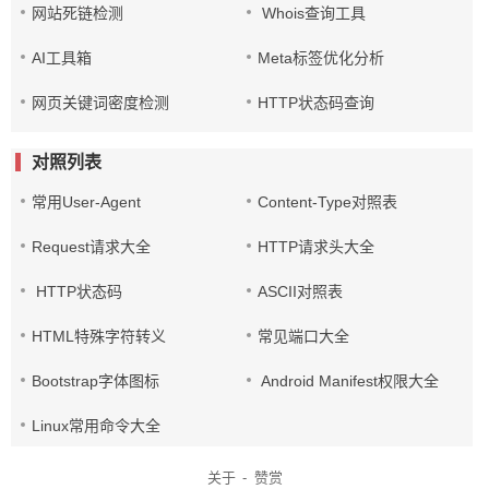
网站死链检测
Whois查询工具
AI工具箱
Meta标签优化分析
网页关键词密度检测
HTTP状态码查询
对照列表
常用User-Agent
Content-Type对照表
Request请求大全
HTTP请求头大全
HTTP状态码
ASCII对照表
HTML特殊字符转义
常见端口大全
Bootstrap字体图标
Android Manifest权限大全
Linux常用命令大全
关于
-
赞赏