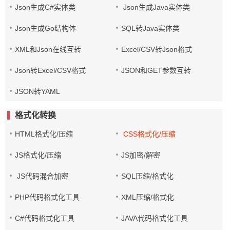
Json生成C#实体类
Json生成Java实体类
Json生成Go结构体
SQL转Java实体类
XML和Json在线互转
Excel/CSV转Json格式
Json转Excel/CSV格式
JSON和GET参数互转
JSON转YAML
格式化转换
HTML格式化/压缩
CSS格式化/压缩
JS格式化/压缩
JS加密/解密
JS代码混合加密
SQL压缩/格式化
PHP代码格式化工具
XML压缩/格式化
C#代码格式化工具
JAVA代码格式化工具