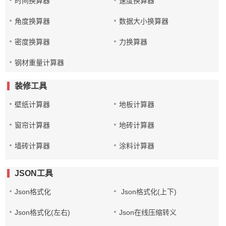
时间换算器
速度换算器
角度换算器
数据大小换算器
密度换算器
力换算器
钢材重量计算器
装修工具
壁纸计算器
地板计算器
窗帘计算器
地砖计算器
墙砖计算器
涂料计算器
JSON工具
Json格式化
Json格式化(上下)
Json格式化(左右)
Json在线压缩转义