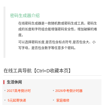
密码生成器介绍
在线密码生成器是一款随机数或密码生成工具，密码生
成的长度和字符组合能增强密码安全性，增加破解的难
度。
可以选择密码长度,是否包含标点符号,是否包含大、小
写字母，是否包含数字等任意多个密码。
在线工具导航【Ctrl+D收藏本页】
生活休闲
2027高考倒计时
2026中考倒计时器
5元起寄快递
家庭维修