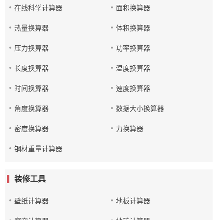
在线科学计算器
面积换算器
热量换算器
体积换算器
压力换算器
功率换算器
长度换算器
温度换算器
时间换算器
速度换算器
角度换算器
数据大小换算器
密度换算器
力换算器
钢材重量计算器
装修工具
壁纸计算器
地板计算器