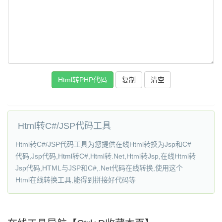
复制
Html转C#/JSP代码工具
Html转C#/JSP代码工具为您提供在线Html转换为Jsp和C#
代码,Jsp代码,Html转C#,Html转.Net,Html转Jsp,在线Html转
Jsp代码,HTML与JSP和C#,.Net代码在线转换,使用这个
Html在线转换工具,能得到拼接好代码等