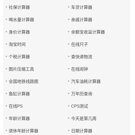
社保计算器
车贷计算器
喝水量计算器
亲戚计算器
身价计算器
余额宝收益计算器
淘宝时间
在线尺子
个税计算器
查快递物流
图片压缩工具
在线闹钟
全国地铁线路图
汽车油耗计算器
鱼缸计算器
万年历查询
在线PS
CPS测试
年龄计算器
今天是第几周
退休年龄计算器
日期计算器