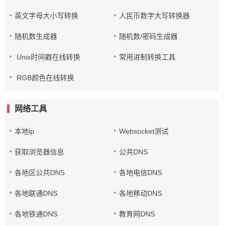
英文字母大小写转换
人民币数字大写转换器
随机数生成器
随机数/密码生成器
Unix时间戳在线转换
常用进制转换工具
RGB颜色在线转换
网络工具
本地ip
Websocket测试
获取浏览器信息
公共DNS
各地区公共DNS
各地电信DNS
各地联通DNS
各地移动DNS
各地铁通DNS
教育网DNS