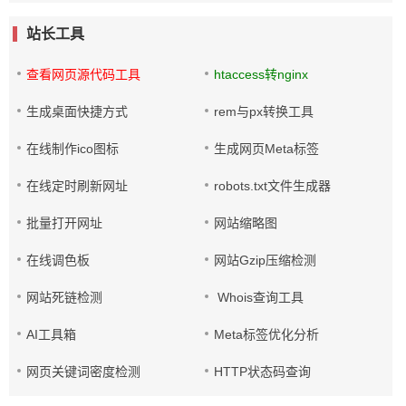
站长工具
查看网页源代码工具
htaccess转nginx
生成桌面快捷方式
rem与px转换工具
在线制作ico图标
生成网页Meta标签
在线定时刷新网址
robots.txt文件生成器
批量打开网址
网站缩略图
在线调色板
网站Gzip压缩检测
网站死链检测
Whois查询工具
AI工具箱
Meta标签优化分析
网页关键词密度检测
HTTP状态码查询