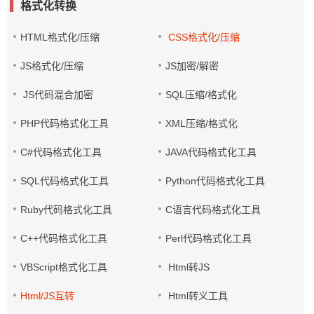
格式化转换
HTML格式化/压缩
CSS格式化/压缩
JS格式化/压缩
JS加密/解密
JS代码混合加密
SQL压缩/格式化
PHP代码格式化工具
XML压缩/格式化
C#代码格式化工具
JAVA代码格式化工具
SQL代码格式化工具
Python代码格式化工具
Ruby代码格式化工具
C语言代码格式化工具
C++代码格式化工具
Perl代码格式化工具
VBScript格式化工具
Html转JS
Html/JS互转
Html转义工具