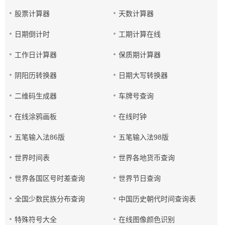
股票计算器
天数计算器
日期倒计时
工期计算在线
工作日计算器
保质期计算器
阴阳历转换器
日期大写转换器
二维码生成器
车牌号查询
在线涂鸦画板
在线时钟
五笔输入法86版
五笔输入法98版
世界时间表
世界各地货币查询
世界各国区号时差查询
世界节日查询
全国少数民族分布查询
中国历史朝代时间查询表
特殊符号大全
在线图像颜色识别