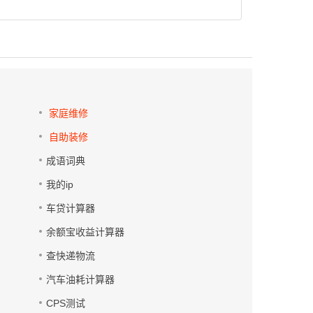
家庭维修
自助装修
成语词典
我的ip
车贷计算器
余额宝收益计算器
查快递物流
汽车油耗计算器
CPS测试