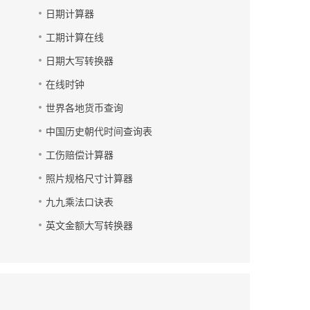
日期计算器
工期计算在线
日期大写转换器
在线时钟
世界各地货币查询
中国历史朝代时间查询表
工伤赔偿计算器
照片规格尺寸计算器
九九乘法口诀表
英文金额大写转换器