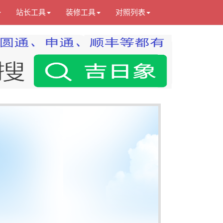
站长工具
装修工具
对照列表