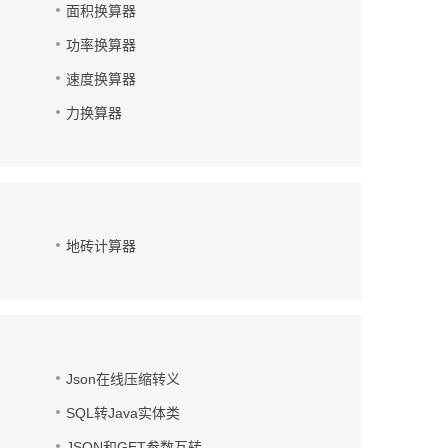
面积换算器
功率换算器
速度换算器
力换算器
地砖计算器
Json在线压缩转义
SQL转Java实体类
JSON和GET参数互转