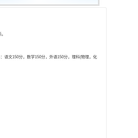
新。
：语文150分，数学150分，外语150分，理科(物理，化