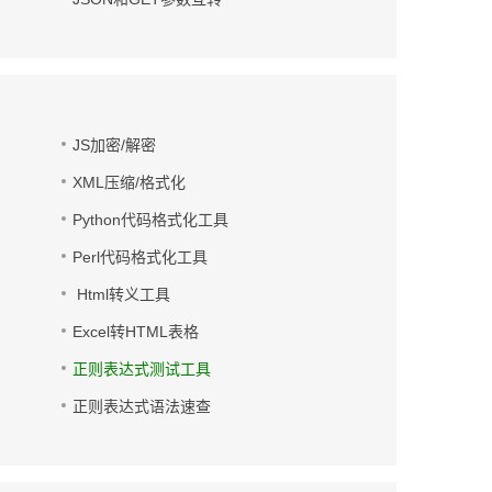
JS加密/解密
XML压缩/格式化
Python代码格式化工具
Perl代码格式化工具
Html转义工具
Excel转HTML表格
正则表达式测试工具
正则表达式语法速查