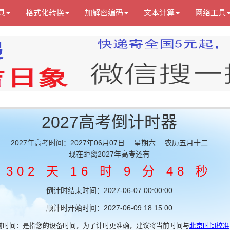
具
格式化转换
加解密编码
文本计算
网络工具
2027高考倒计时器
2027年高考时间：2027年06月07日 星期六 农历五月十二
现在距离2027年高考还有
302 天 16 时 9 分 47 秒
倒计时结束时间：2027-06-07 00:00:00
顺计时开始时间：2027-06-09 18:15:00
前时间：是指您的设备时间，为了计时更准确，建议将当前时间与
北京时间校准