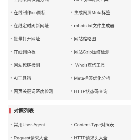
在线制作ico图标
生成网页Meta标签
在线定时刷新网址
robots.txt文件生成器
批量打开网址
网站缩略图
在线调色板
网站Gzip压缩检测
网站死链检测
Whois查询工具
AI工具箱
Meta标签优化分析
网页关键词密度检测
HTTP状态码查询
对照列表
常用User-Agent
Content-Type对照表
Request请求大全
HTTP请求头大全