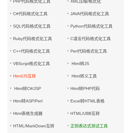
PHP代码格式化工具
XML压缩/格式化
C#代码格式化工具
JAVA代码格式化工具
SQL代码格式化工具
Python代码格式化工具
Ruby代码格式化工具
C语言代码格式化工具
C++代码格式化工具
Perl代码格式化工具
VBScript格式化工具
Html转JS
Html/JS互转
Html转义工具
Html转C#/JSP
Html转PHP代码
Html转ASP/Perl
Excel转HTML表格
Html表格生成器
HTML/UBB互转
HTML/MarkDown互转
正则表达式测试工具