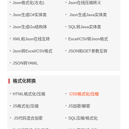
Json格式化(左右)
Json在线压缩转义
Json生成C#实体类
Json生成Java实体类
Json生成Go结构体
SQL转Java实体类
XML和Json在线互转
Excel/CSV转Json格式
Json转Excel/CSV格式
JSON和GET参数互转
JSON转YAML
格式化转换
HTML格式化/压缩
CSS格式化/压缩
JS格式化/压缩
JS加密/解密
JS代码混合加密
SQL压缩/格式化