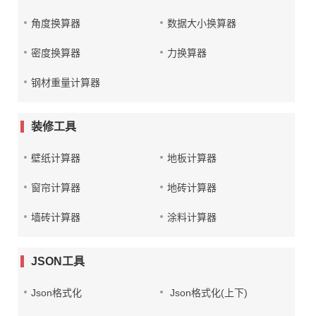
角度换算器
数据大小换算器
密度换算器
力换算器
钢材重量计算器
装修工具
壁纸计算器
地板计算器
窗帘计算器
地砖计算器
墙砖计算器
涂料计算器
JSON工具
Json格式化
Json格式化(上下)