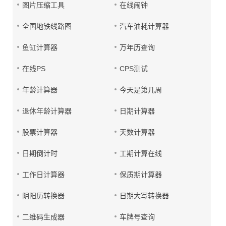
图片压缩工具
在线闹钟
全国地铁线路图
汽车油耗计算器
鱼缸计算器
万年历查询
在线PS
CPS测试
年龄计算器
今天是第几周
退休年龄计算器
日期计算器
股票计算器
天数计算器
日期倒计时
工期计算在线
工作日计算器
保质期计算器
阴阳历转换器
日期大写转换器
二维码生成器
车牌号查询