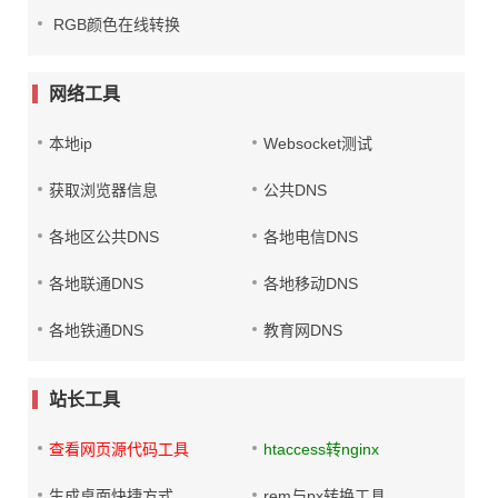
RGB颜色在线转换
网络工具
本地ip
Websocket测试
获取浏览器信息
公共DNS
各地区公共DNS
各地电信DNS
各地联通DNS
各地移动DNS
各地铁通DNS
教育网DNS
站长工具
查看网页源代码工具
htaccess转nginx
生成桌面快捷方式
rem与px转换工具