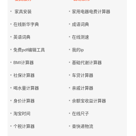
家具安装
家用电器电费计算器
在线新华字典
成语词典
英语词典
在线测速
免费pdf编辑工具
我的ip
BMI计算器
基础代谢计算器
社保计算器
车贷计算器
喝水量计算器
亲戚计算器
身价计算器
余额宝收益计算器
淘宝时间
在线尺子
个税计算器
查快递物流