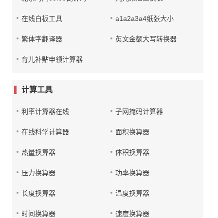
在线白板工具
a1a2a3a4纸张大小
繁体字翻译器
英文金额大写转换器
育儿补贴申领计算器
计算工具
利率计算器在线
子网掩码计算器
在线科学计算器
面积换算器
热量换算器
体积换算器
压力换算器
功率换算器
长度换算器
温度换算器
时间换算器
速度换算器