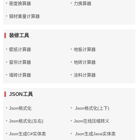
密度换算器
力换算器
钢材重量计算器
装修工具
壁纸计算器
地板计算器
窗帘计算器
地砖计算器
墙砖计算器
涂料计算器
JSON工具
Json格式化
Json格式化(上下)
Json格式化(左右)
Json在线压缩转义
Json生成C#实体类
Json生成Java实体类