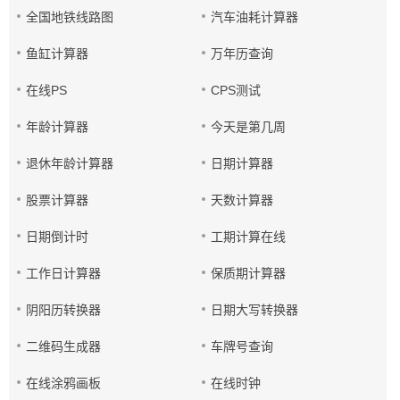
全国地铁线路图
汽车油耗计算器
鱼缸计算器
万年历查询
在线PS
CPS测试
年龄计算器
今天是第几周
退休年龄计算器
日期计算器
股票计算器
天数计算器
日期倒计时
工期计算在线
工作日计算器
保质期计算器
阴阳历转换器
日期大写转换器
二维码生成器
车牌号查询
在线涂鸦画板
在线时钟