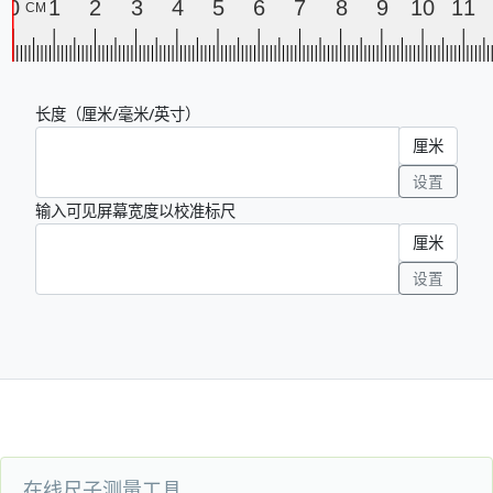
在线尺子测量工具