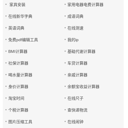
家具安装
家用电器电费计算器
在线新华字典
成语词典
英语词典
在线测速
免费pdf编辑工具
我的ip
BMI计算器
基础代谢计算器
社保计算器
车贷计算器
喝水量计算器
亲戚计算器
身价计算器
余额宝收益计算器
淘宝时间
在线尺子
个税计算器
查快递物流
图片压缩工具
在线闹钟