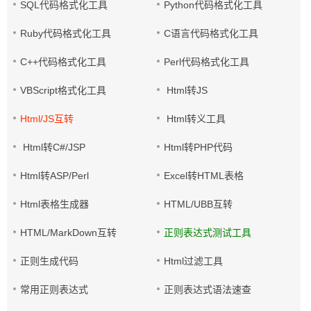
SQL代码格式化工具
Python代码格式化工具
Ruby代码格式化工具
C语言代码格式化工具
C++代码格式化工具
Perl代码格式化工具
VBScript格式化工具
Html转JS
Html/JS互转
Html转义工具
Html转C#/JSP
Html转PHP代码
Html转ASP/Perl
Excel转HTML表格
Html表格生成器
HTML/UBB互转
HTML/MarkDown互转
正则表达式测试工具
正则生成代码
Html过滤工具
常用正则表达式
正则表达式语法速查