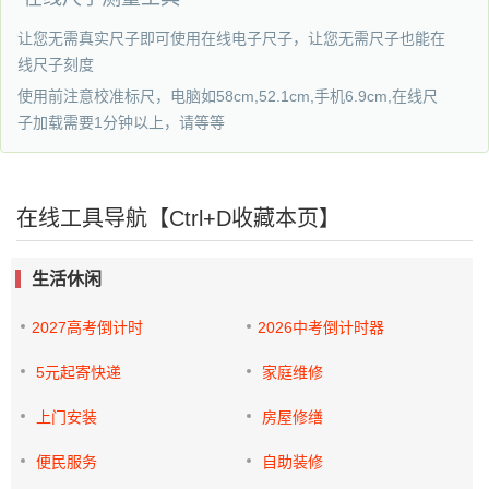
让您无需真实尺子即可使用在线电子尺子，让您无需尺子也能在
线尺子刻度
使用前注意校准标尺，电脑如58cm,52.1cm,手机6.9cm,在线尺
子加载需要1分钟以上，请等等
在线工具导航【Ctrl+D收藏本页】
生活休闲
2027高考倒计时
2026中考倒计时器
5元起寄快递
家庭维修
上门安装
房屋修缮
便民服务
自助装修