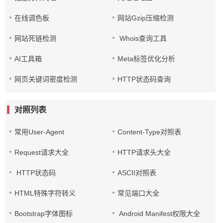
在线调色板
网站Gzip压缩检测
网站死链检测
Whois查询工具
AI工具箱
Meta标签优化分析
网页关键词密度检测
HTTP状态码查询
对照列表
常用User-Agent
Content-Type对照表
Request请求大全
HTTP请求头大全
HTTP状态码
ASCII对照表
HTML特殊字符转义
常见端口大全
Bootstrap字体图标
Android Manifest权限大全