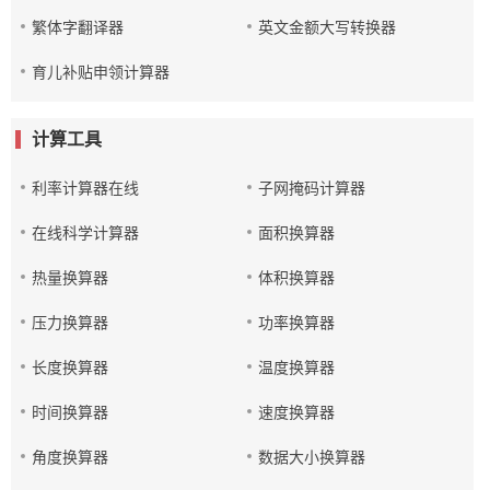
繁体字翻译器
英文金额大写转换器
育儿补贴申领计算器
计算工具
利率计算器在线
子网掩码计算器
在线科学计算器
面积换算器
热量换算器
体积换算器
压力换算器
功率换算器
长度换算器
温度换算器
时间换算器
速度换算器
角度换算器
数据大小换算器